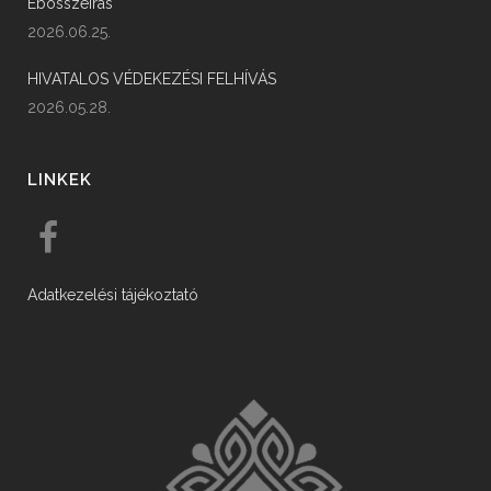
Ebösszeírás
2026.06.25.
HIVATALOS VÉDEKEZÉSI FELHÍVÁS
2026.05.28.
LINKEK
Adatkezelési tájékoztató