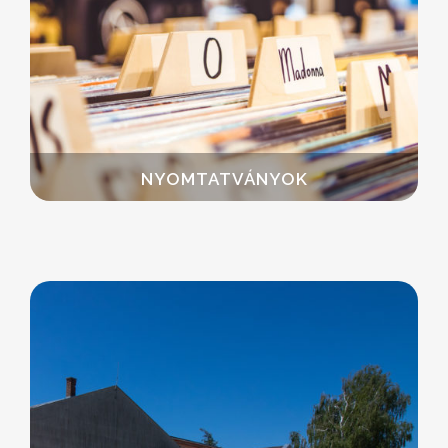
NYOMTATVÁNYOK