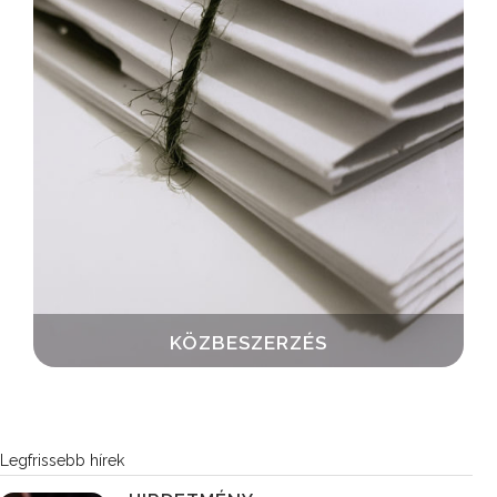
KÖZBESZERZÉS
Legfrissebb hírek