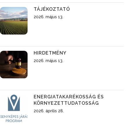
TÁJÉKOZTATÓ
2026. május 13.
HIRDETMÉNY
2026. május 13.
ENERGIATAKARÉKOSSÁG ÉS
KÖRNYEZETTUDATOSSÁG
2026. április 28.