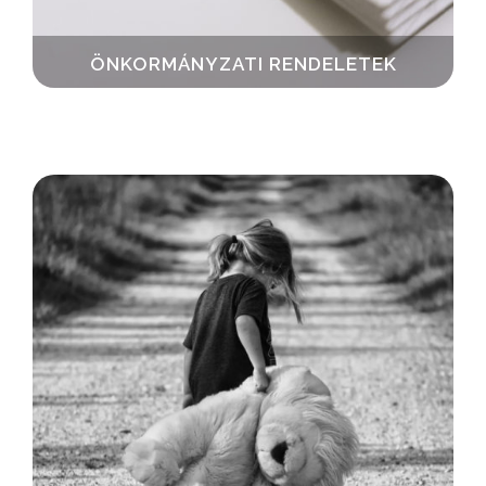
ÖNKORMÁNYZATI RENDELETEK