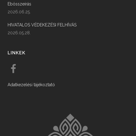
Ebösszeírás
2026.06.25.
HIVATALOS VÉDEKEZÉSI FELHÍVÁS
2026.05.28.
LINKEK
Adatkezelési tájékoztató