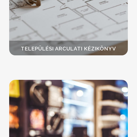
TELEPÜLÉSI ARCULATI KÉZIKÖNYV