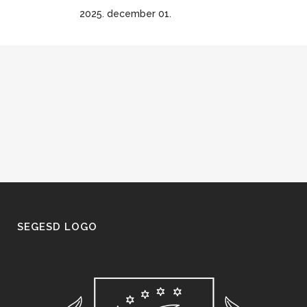
2025. december 01.
SEGESD LOGO