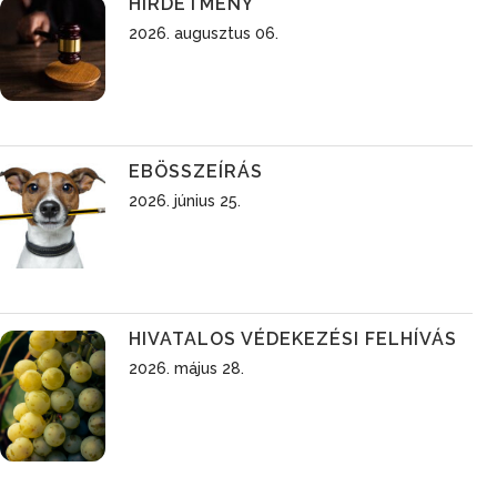
HIRDETMÉNY
2026. augusztus 06.
EBÖSSZEÍRÁS
2026. június 25.
HIVATALOS VÉDEKEZÉSI FELHÍVÁS
2026. május 28.