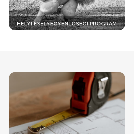
HELYI ESÉLYEGYENLŐSÉGI PROGRAM