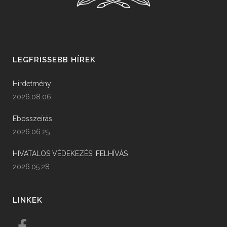
LEGFRISSEBB HÍREK
Hirdetmény
2026.08.06.
Ebösszeírás
2026.06.25.
HIVATALOS VÉDEKEZÉSI FELHÍVÁS
2026.05.28.
LINKEK