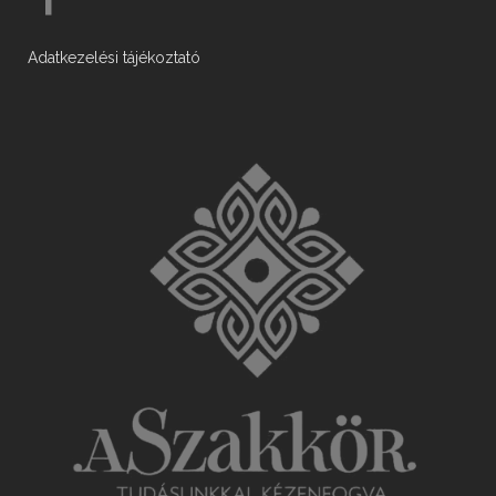
Adatkezelési tájékoztató