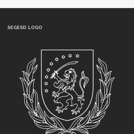
SEGESD LOGO