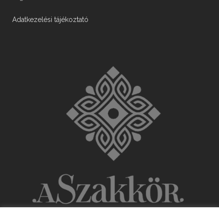
Adatkezelési tájékoztató