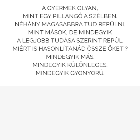
A GYERMEK OLYAN,
MINT EGY PILLANGÓ A SZÉLBEN.
NÉHÁNY MAGASABBRA TUD REPÜLNI,
MINT MÁSOK, DE MINDEGYIK
A LEGJOBB TUDÁSA SZERINT REPÜL.
MIÉRT IS HASONLÍTANÁD ÖSSZE ŐKET ?
MINDEGYIK MÁS.
MINDEGYIK KÜLÖNLEGES.
MINDEGYIK GYÖNYÖRŰ.