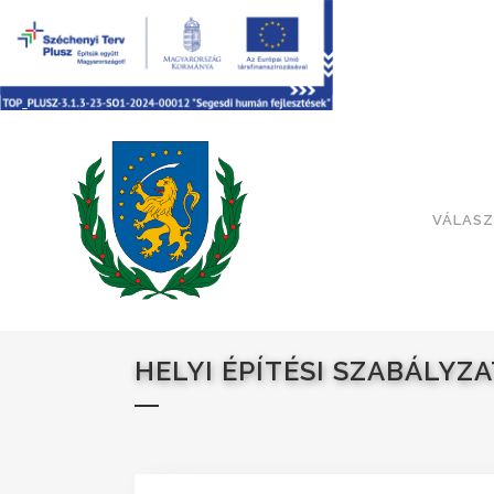
VÁLASZ
HELYI ÉPÍTÉSI SZABÁLYZA