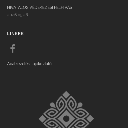
HIVATALOS VÉDEKEZÉSI FELHÍVÁS
2026.05.28.
LINKEK
Adatkezelési tájékoztató