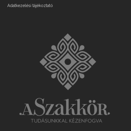
Adatkezelési tájékoztató