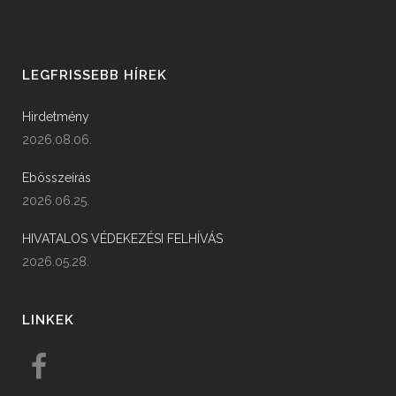
LEGFRISSEBB HÍREK
Hirdetmény
2026.08.06.
Ebösszeírás
2026.06.25.
HIVATALOS VÉDEKEZÉSI FELHÍVÁS
2026.05.28.
LINKEK