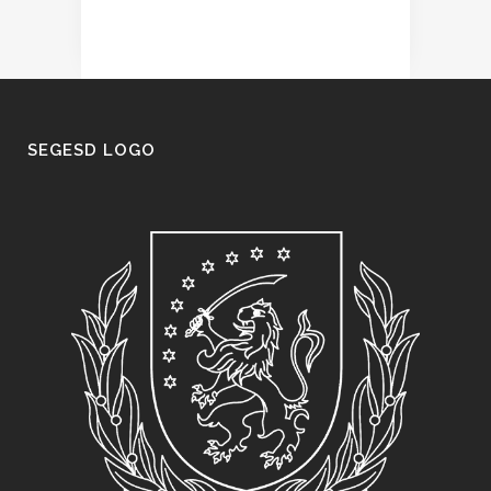
SEGESD LOGO