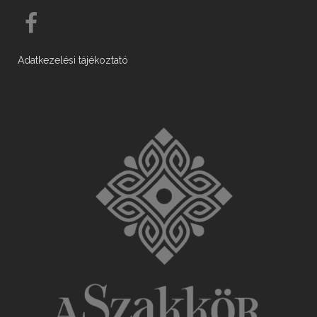
Adatkezelési tájékoztató