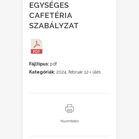
EGYSÉGES
CAFETÉRIA
SZABÁLYZAT
Fájltípus:
pdf
Kategóriák:
2024. február 12-i ülés
Nyomtatás