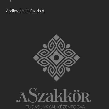
Adatkezelési tájékoztató