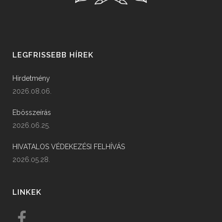
LEGFRISSEBB HÍREK
Hirdetmény
2026.08.06.
Ebösszeírás
2026.06.25.
HIVATALOS VÉDEKEZÉSI FELHÍVÁS
2026.05.28.
LINKEK