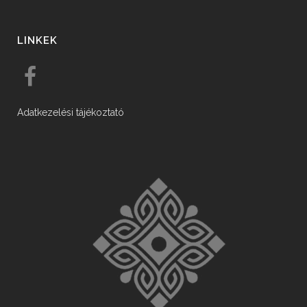
LINKEK
Adatkezelési tájékoztató