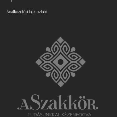
Adatkezelési tájékoztató