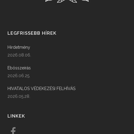
LEGFRISSEBB HÍREK
Hirdetmény
2026.08.06.
Ebösszeírás
2026.06.25.
HIVATALOS VÉDEKEZÉSI FELHÍVÁS
2026.05.28.
LINKEK