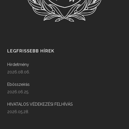
LEGFRISSEBB HÍREK
Hirdetmény
2026.08.06.
Ebösszeírás
2026.06.25.
HIVATALOS VÉDEKEZÉSI FELHÍVÁS
2026.05.28.