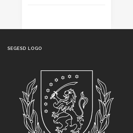
SEGESD LOGO