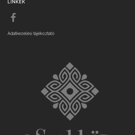
LINKEK
Adatkezelési tájékoztató