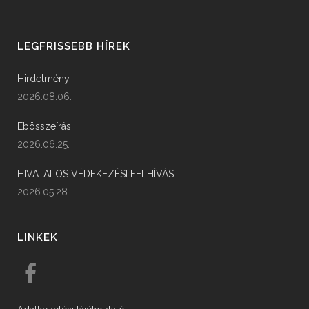
LEGFRISSEBB HÍREK
Hirdetmény
2026.08.06.
Ebösszeírás
2026.06.25.
HIVATALOS VÉDEKEZÉSI FELHÍVÁS
2026.05.28.
LINKEK