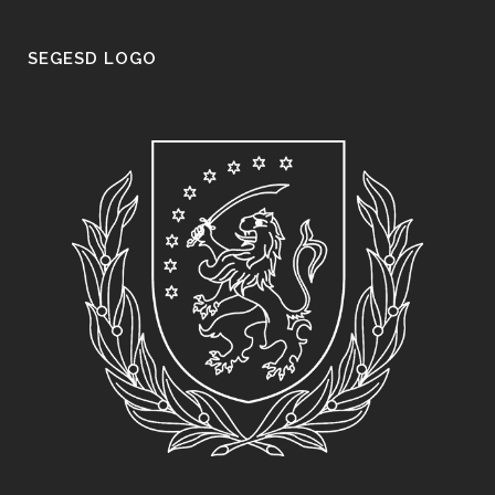
SEGESD LOGO