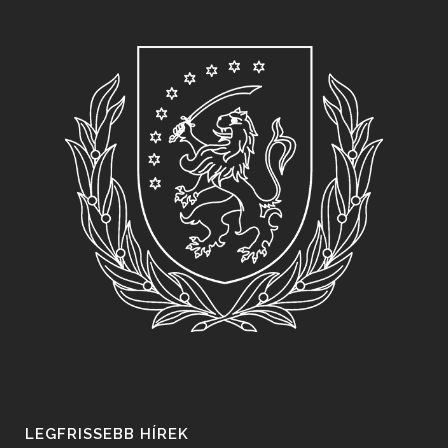
LEGFRISSEBB HÍREK