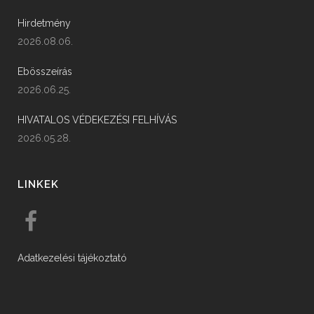
Hirdetmény
2026.08.06.
Ebösszeírás
2026.06.25.
HIVATALOS VÉDEKEZÉSI FELHÍVÁS
2026.05.28.
LINKEK
Adatkezelési tájékoztató