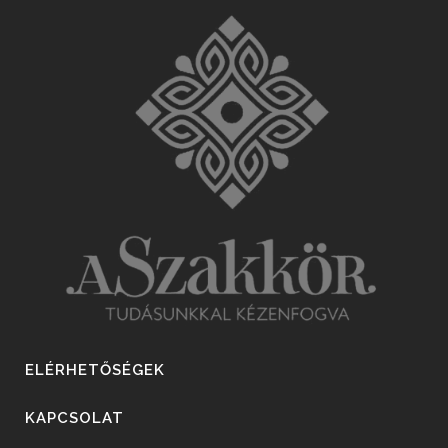
ELÉRHETŐSÉGEK
KAPCSOLAT