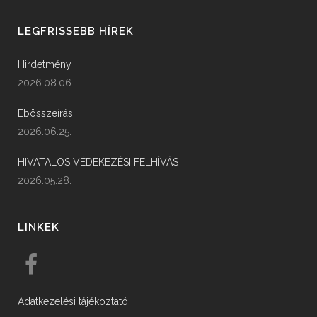
LEGFRISSEBB HÍREK
Hirdetmény
2026.08.06.
Ebösszeírás
2026.06.25.
HIVATALOS VÉDEKEZÉSI FELHÍVÁS
2026.05.28.
LINKEK
Adatkezelési tájékoztató