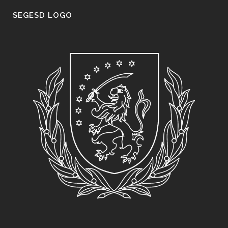
SEGESD LOGO