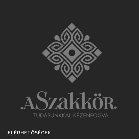
ELÉRHETŐSÉGEK