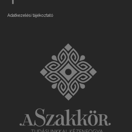
Adatkezelési tájékoztató