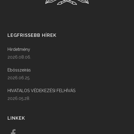
LEGFRISSEBB HÍREK
Hirdetmény
2026.08.06.
Ebösszeírás
2026.06.25.
HIVATALOS VÉDEKEZÉSI FELHÍVÁS
2026.05.28.
LINKEK