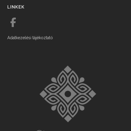
LINKEK
Adatkezelési tájékoztató