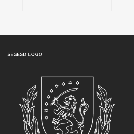
SEGESD LOGO