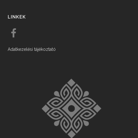
LINKEK
Adatkezelési tájékoztató