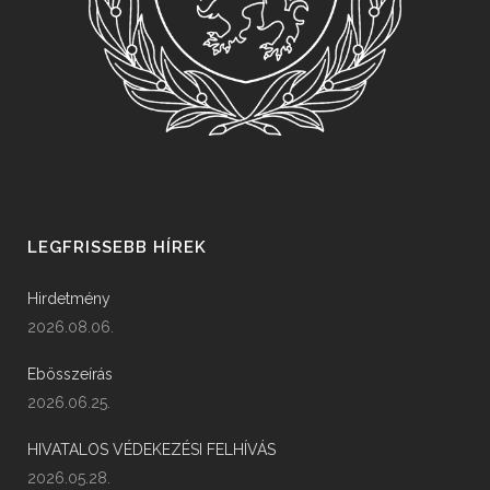
LEGFRISSEBB HÍREK
Hirdetmény
2026.08.06.
Ebösszeírás
2026.06.25.
HIVATALOS VÉDEKEZÉSI FELHÍVÁS
2026.05.28.