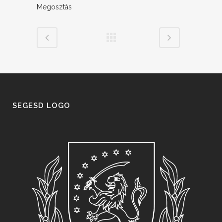
Megosztás
SEGESD LOGO