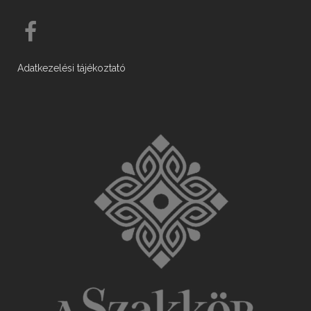
Adatkezelési tájékoztató