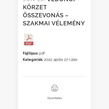
KÖRZET
ÖSSZEVONÁS –
SZAKMAI VÉLEMÉNY
Fájltípus:
pdf
Kategóriák:
2022. április 27-i ülés
Nyomtatás