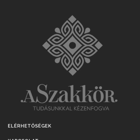
ELÉRHETŐSÉGEK