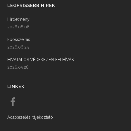
LEGFRISSEBB HÍREK
Hirdetmény
2026.08.06.
Ebösszeírás
2026.06.25.
HIVATALOS VÉDEKEZÉSI FELHÍVÁS
2026.05.28.
LINKEK
Adatkezelési tájékoztató