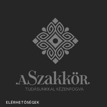
ELÉRHETŐSÉGEK