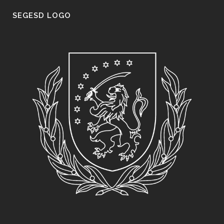
SEGESD LOGO