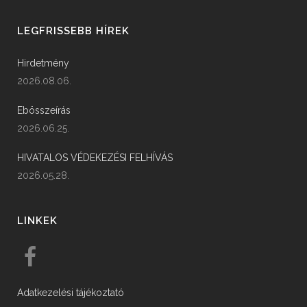
LEGFRISSEBB HÍREK
Hirdetmény
2026.08.06.
Ebösszeírás
2026.06.25.
HIVATALOS VÉDEKEZÉSI FELHÍVÁS
2026.05.28.
LINKEK
Adatkezelési tájékoztató