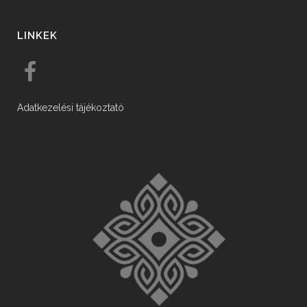
LINKEK
Adatkezelési tájékoztató