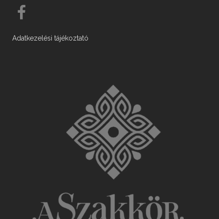
Adatkezelési tájékoztató