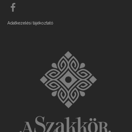
Adatkezelési tájékoztató