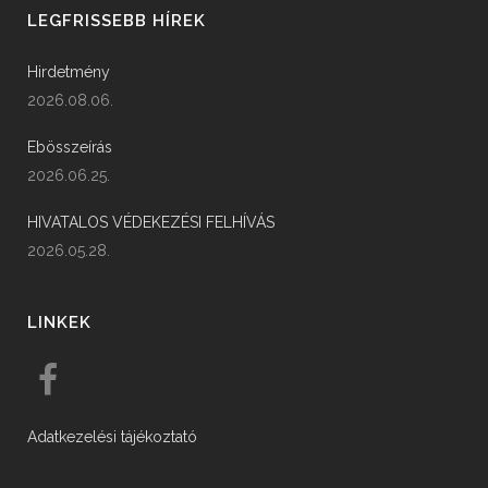
LEGFRISSEBB HÍREK
Hirdetmény
2026.08.06.
Ebösszeírás
2026.06.25.
HIVATALOS VÉDEKEZÉSI FELHÍVÁS
2026.05.28.
LINKEK
Adatkezelési tájékoztató