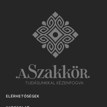
ELÉRHETŐSÉGEK