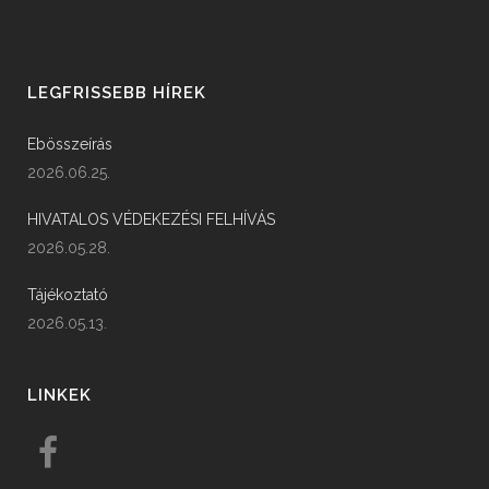
LEGFRISSEBB HÍREK
Ebösszeírás
2026.06.25.
HIVATALOS VÉDEKEZÉSI FELHÍVÁS
2026.05.28.
Tájékoztató
2026.05.13.
LINKEK