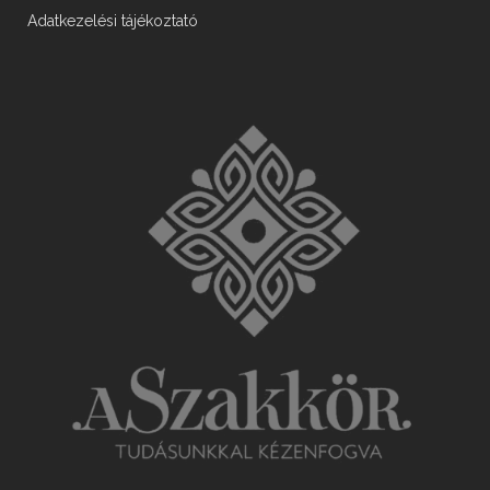
Adatkezelési tájékoztató