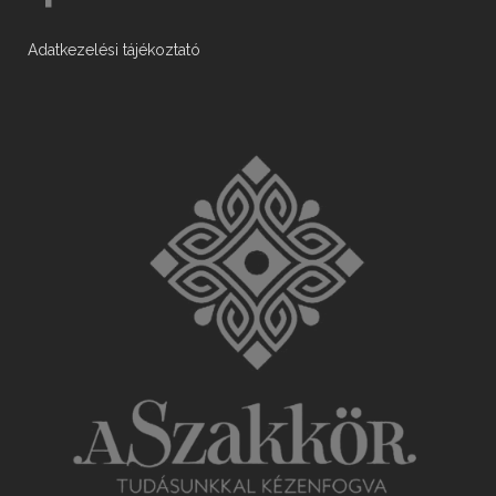
Adatkezelési tájékoztató