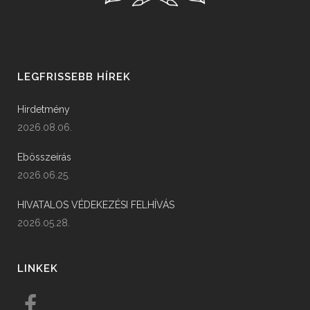
LEGFRISSEBB HÍREK
Hirdetmény
2026.08.06.
Ebösszeírás
2026.06.25.
HIVATALOS VÉDEKEZÉSI FELHÍVÁS
2026.05.28.
LINKEK