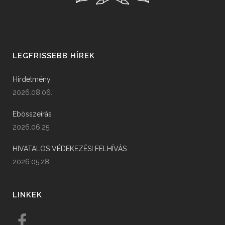
LEGFRISSEBB HÍREK
Hirdetmény
2026.08.06.
Ebösszeírás
2026.06.25.
HIVATALOS VÉDEKEZÉSI FELHÍVÁS
2026.05.28.
LINKEK