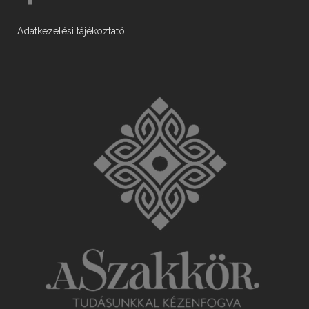
Adatkezelési tájékoztató