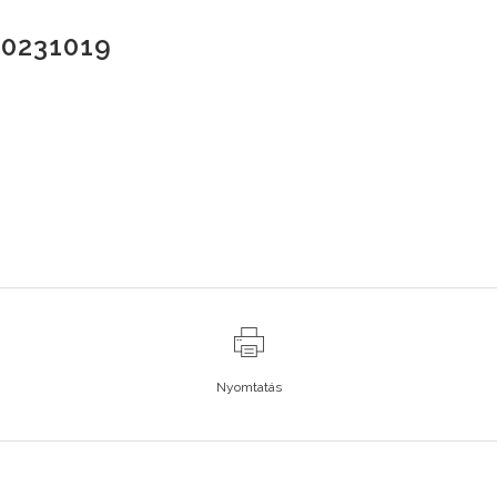
0231019
Nyomtatás