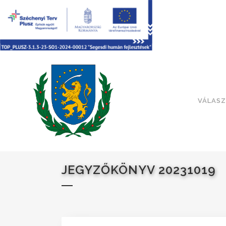
VÁLASZ
JEGYZŐKÖNYV 20231019