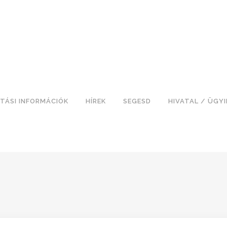
TÁSI INFORMÁCIÓK
HÍREK
SEGESD
HIVATAL / ÜGY