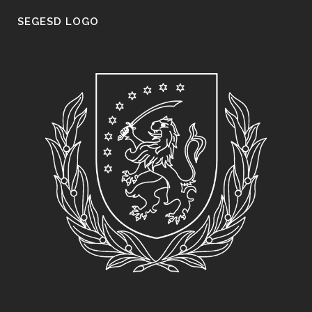
SEGESD LOGO