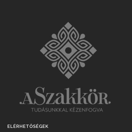
ELÉRHETŐSÉGEK