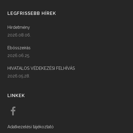
LEGFRISSEBB HÍREK
Hirdetmény
2026.08.06.
Ebösszeírás
2026.06.25.
HIVATALOS VÉDEKEZÉSI FELHÍVÁS
2026.05.28.
LINKEK
Adatkezelési tájékoztató