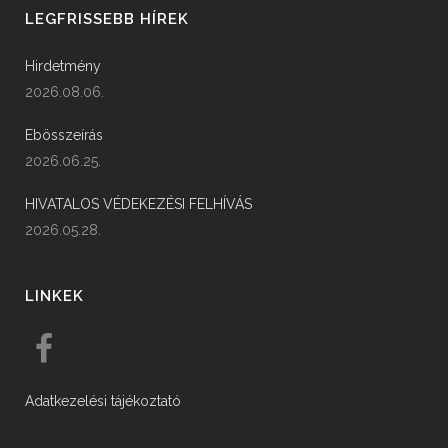
LEGFRISSEBB HÍREK
Hirdetmény
2026.08.06.
Ebösszeírás
2026.06.25.
HIVATALOS VÉDEKEZÉSI FELHÍVÁS
2026.05.28.
LINKEK
Adatkezelési tájékoztató