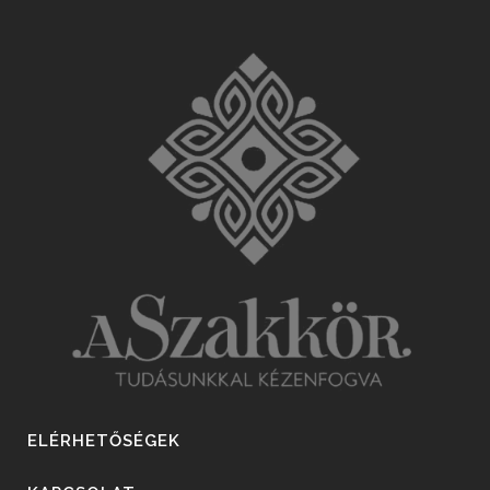
ELÉRHETŐSÉGEK