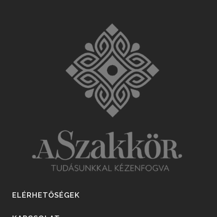
ELÉRHETŐSÉGEK