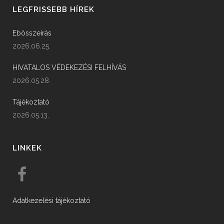
LEGFRISSEBB HÍREK
Ebösszeírás
2026.06.25.
HIVATALOS VÉDEKEZÉSI FELHÍVÁS
2026.05.28.
Tájékoztató
2026.05.13.
LINKEK
Adatkezelési tájékoztató