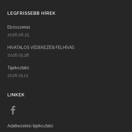
LEGFRISSEBB HÍREK
Ebösszeírás
2026.06.25.
HIVATALOS VÉDEKEZÉSI FELHÍVÁS
2026.05.28.
Tájékoztató
2026.05.13.
LINKEK
Adatkezelési tájékoztató