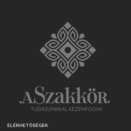
ELÉRHETŐSÉGEK