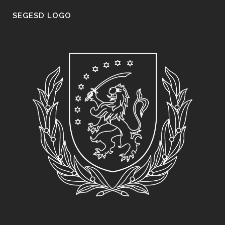
SEGESD LOGO