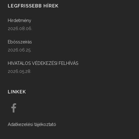
LEGFRISSEBB HÍREK
Hirdetmény
2026.08.06.
Ebösszeírás
2026.06.25.
HIVATALOS VÉDEKEZÉSI FELHÍVÁS
2026.05.28.
LINKEK
Adatkezelési tájékoztató