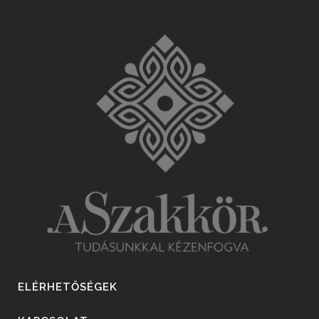
ELÉRHETŐSÉGEK