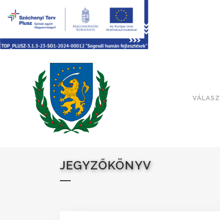
VÁLASZ
JEGYZŐKÖNYV