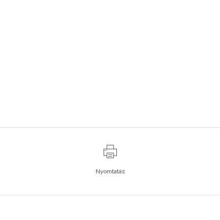
Nyomtatás