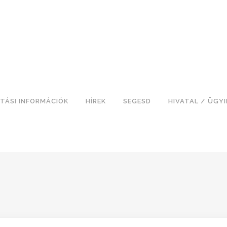
TÁSI INFORMÁCIÓK
HÍREK
SEGESD
HIVATAL / ÜGY