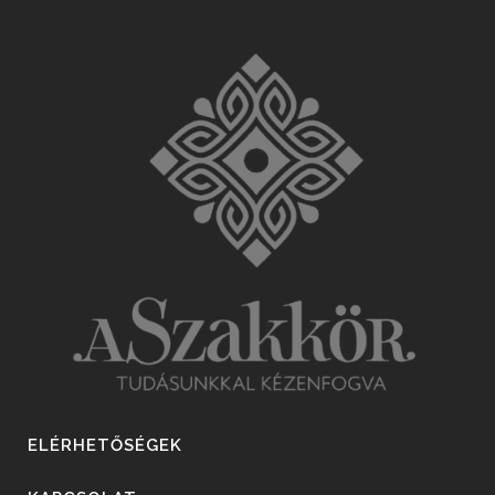
ELÉRHETŐSÉGEK