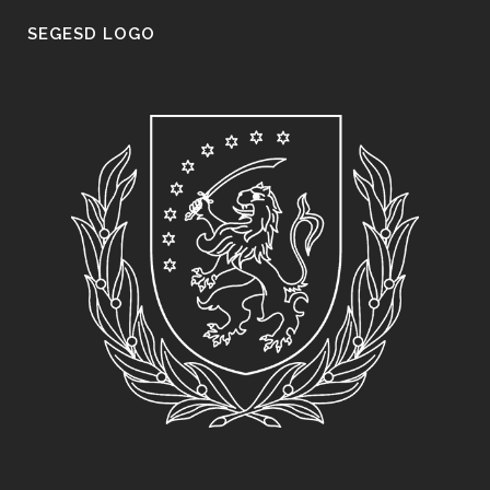
SEGESD LOGO