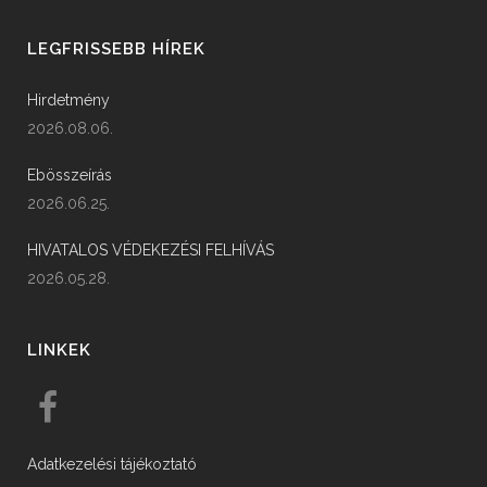
LEGFRISSEBB HÍREK
Hirdetmény
2026.08.06.
Ebösszeírás
2026.06.25.
HIVATALOS VÉDEKEZÉSI FELHÍVÁS
2026.05.28.
LINKEK
Adatkezelési tájékoztató