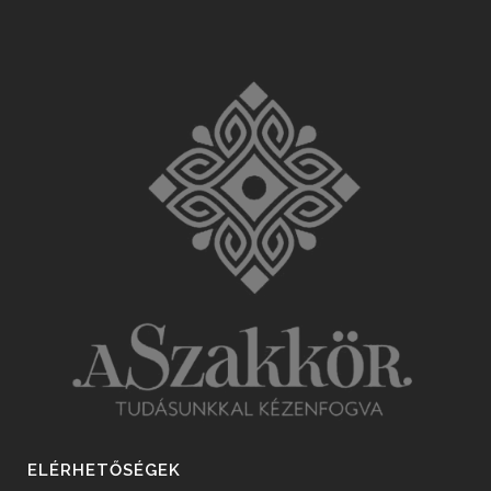
ELÉRHETŐSÉGEK