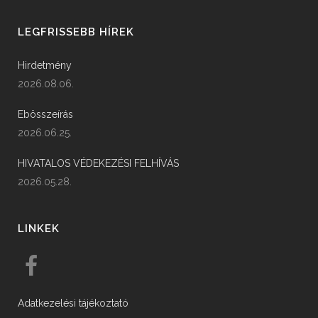
LEGFRISSEBB HÍREK
Hirdetmény
2026.08.06.
Ebösszeírás
2026.06.25.
HIVATALOS VÉDEKEZÉSI FELHÍVÁS
2026.05.28.
LINKEK
Adatkezelési tájékoztató