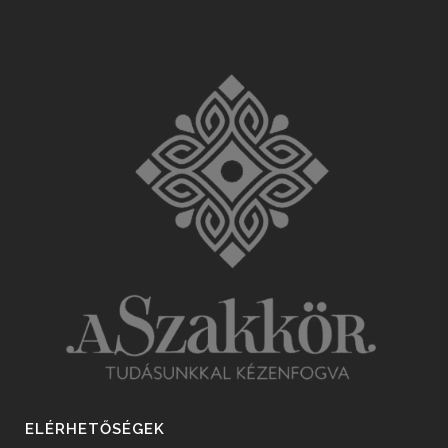
ELÉRHETŐSÉGEK