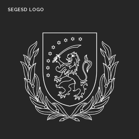
SEGESD LOGO