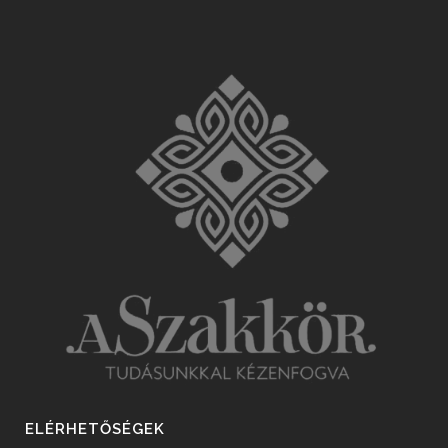
ELÉRHETŐSÉGEK