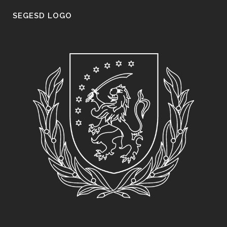
SEGESD LOGO