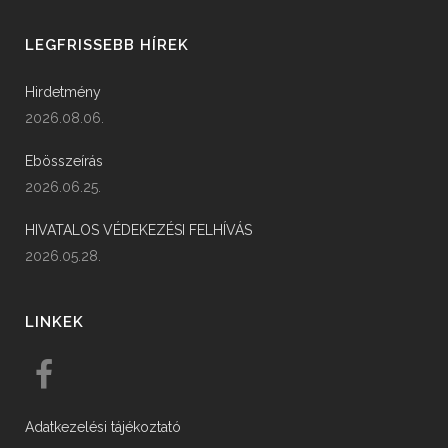
LEGFRISSEBB HÍREK
Hirdetmény
2026.08.06.
Ebösszeírás
2026.06.25.
HIVATALOS VÉDEKEZÉSI FELHÍVÁS
2026.05.28.
LINKEK
Adatkezelési tájékoztató