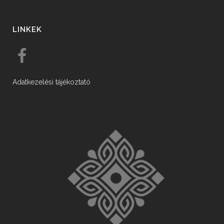
LINKEK
Adatkezelési tájékoztató