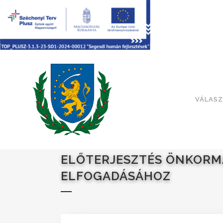
VÁLASZ
ELŐTERJESZTÉS ÖNKORM
ELFOGADÁSÁHOZ