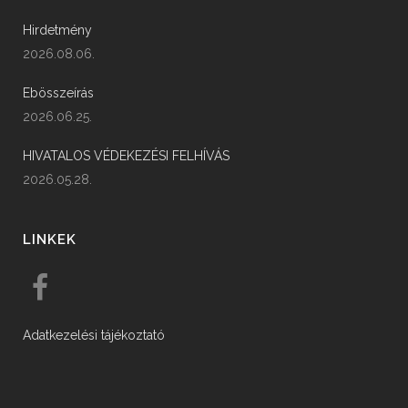
Hirdetmény
2026.08.06.
Ebösszeírás
2026.06.25.
HIVATALOS VÉDEKEZÉSI FELHÍVÁS
2026.05.28.
LINKEK
Adatkezelési tájékoztató