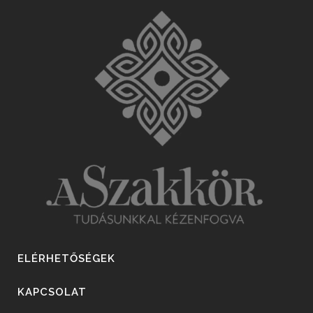
ELÉRHETŐSÉGEK
KAPCSOLAT