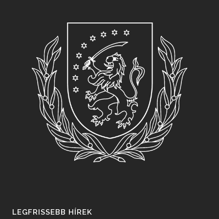
LEGFRISSEBB HÍREK