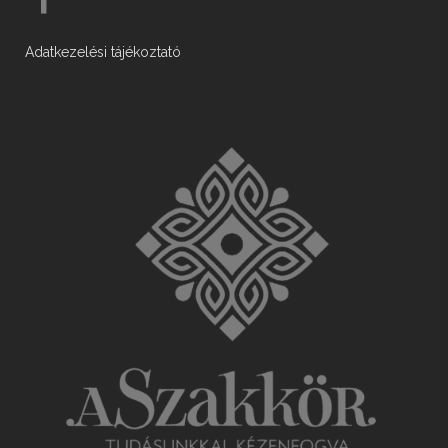
Adatkezelési tájékoztató