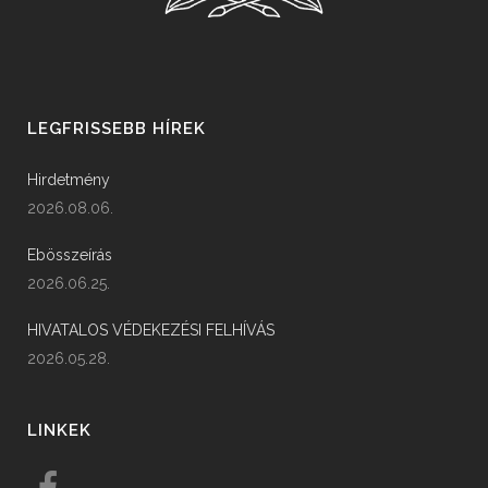
LEGFRISSEBB HÍREK
Hirdetmény
2026.08.06.
Ebösszeírás
2026.06.25.
HIVATALOS VÉDEKEZÉSI FELHÍVÁS
2026.05.28.
LINKEK