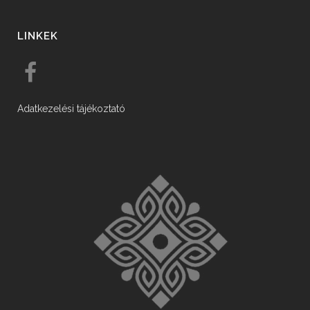
LINKEK
Adatkezelési tájékoztató