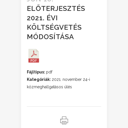
ELŐTERJESZTÉS
2021. ÉVI
KÖLTSÉGVETÉS
MÓDOSÍTÁSA
Fájltípus:
pdf
Kategóriák:
2021. november 24-i
közmeghallgatásos ülés