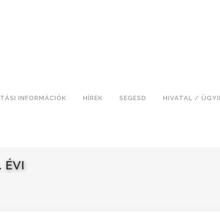
TÁSI INFORMÁCIÓK
HÍREK
SEGESD
HIVATAL / ÜGY
 ÉVI