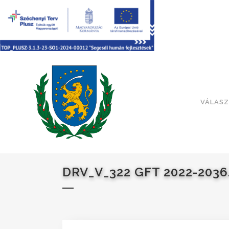
VÁLASZ
DRV_V_322 GFT 2022-2036.