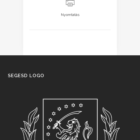
Nyomtatás
SEGESD LOGO