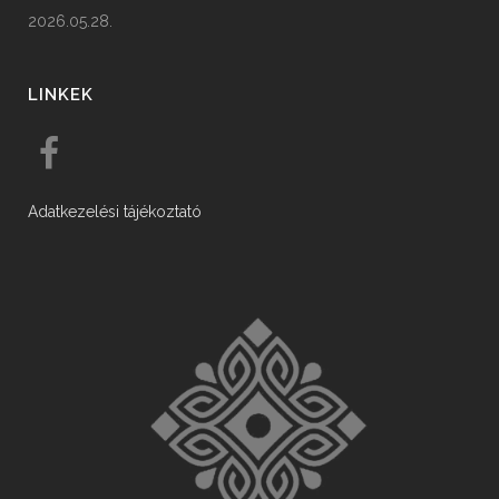
2026.05.28.
LINKEK
Adatkezelési tájékoztató