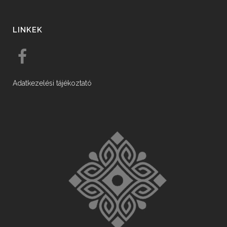
LINKEK
Adatkezelési tájékoztató