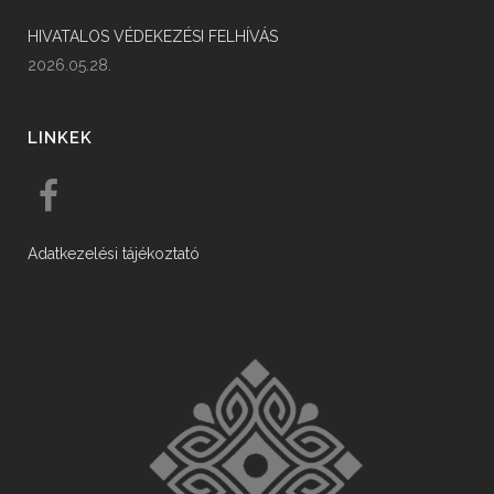
HIVATALOS VÉDEKEZÉSI FELHÍVÁS
2026.05.28.
LINKEK
Adatkezelési tájékoztató