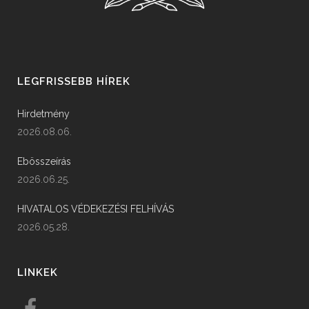
LEGFRISSEBB HÍREK
Hirdetmény
2026.08.06.
Ebösszeírás
2026.06.25.
HIVATALOS VÉDEKEZÉSI FELHÍVÁS
2026.05.28.
LINKEK