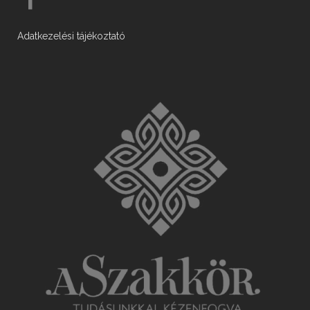
Adatkezelési tájékoztató