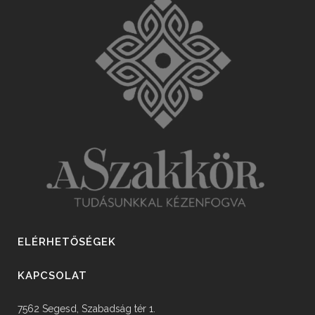
ELÉRHETŐSÉGEK
KAPCSOLAT
7562 Segesd, Szabadság tér 1.