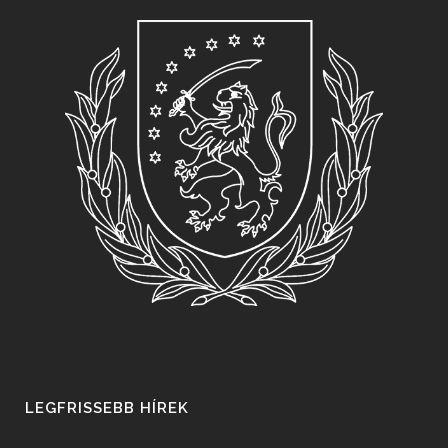
LEGFRISSEBB HÍREK