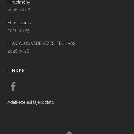
Hirdetmény
2026.08.06.
Ebösszeírás
2026.06.25.
HIVATALOS VÉDEKEZÉSI FELHÍVÁS
2026.05.28.
LINKEK
Adatkezelési tájékoztató